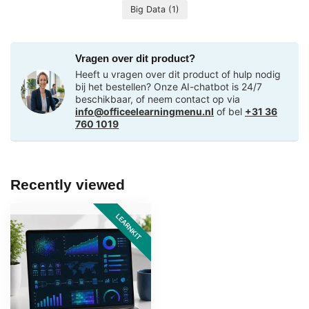
Big Data
(1)
Vragen over dit product?
Heeft u vragen over dit product of hulp nodig
bij het bestellen? Onze AI-chatbot is 24/7
beschikbaar, of neem contact op via
info@officeelearningmenu.nl
of bel
+31 36
760 1019
Recently viewed
LEARNKIT