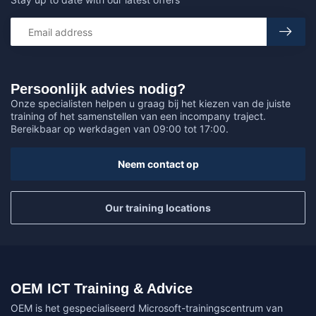
Persoonlijk advies nodig?
Onze specialisten helpen u graag bij het kiezen van de juiste
training of het samenstellen van een incompany traject.
Bereikbaar op werkdagen van 09:00 tot 17:00.
Neem contact op
Our training locations
OEM ICT Training & Advice
OEM is het gespecialiseerd Microsoft-trainingscentrum van