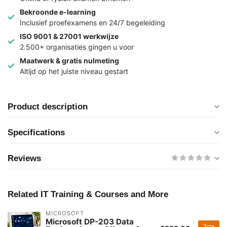
Bekroonde e-learning
Inclusief proefexamens en 24/7 begeleiding
ISO 9001 & 27001 werkwijze
2.500+ organisaties gingen u voor
Maatwerk & gratis nulmeting
Altijd op het juiste niveau gestart
Product description
Specifications
Reviews
Related IT Training & Courses and More
MICROSOFT
Microsoft DP-203 Data