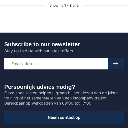
Showing
1
-
2
of 2
Subscribe to our newsletter
Stay up to date with our latest offers
Persoonlijk advies nodig?
Onze specialisten helpen u graag bij het kiezen van de juiste
training of het samenstellen van een incompany traject.
Bereikbaar op werkdagen van 09:00 tot 17:00.
Neem contact op