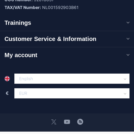
TAX/VAT Number:
NL001592903B61
Trainings
Customer Service & Information
My account
€