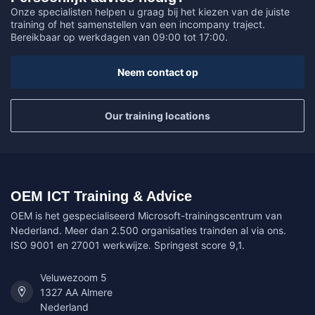
Onze specialisten helpen u graag bij het kiezen van de juiste
training of het samenstellen van een incompany traject.
Bereikbaar op werkdagen van 09:00 tot 17:00.
Neem contact op
Our training locations
OEM ICT Training & Advice
OEM is het gespecialiseerd Microsoft-trainingscentrum van
Nederland. Meer dan 2.500 organisaties trainden al via ons.
ISO 9001 en 27001 werkwijze. Springest score 9,1.
Veluwezoom 5
1327 AA Almere
Nederland