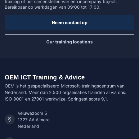
training of het samenstellen van een incompany traject.
Bereikbaar op werkdagen van 09:00 tot 17:00.
Neem contact op
Our training locations
OEM ICT Training & Advice
OEM is het gespecialiseerd Microsoft-trainingscentrum van
Nederland. Meer dan 2.500 organisaties trainden al via ons.
ISO 9001 en 27001 werkwijze. Springest score 9,1.
Veluwezoom 5
1327 AA Almere
Nederland