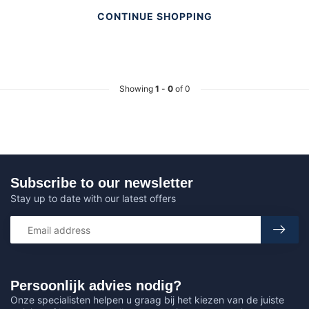
CONTINUE SHOPPING
Showing
1
-
0
of 0
Subscribe to our newsletter
Stay up to date with our latest offers
Persoonlijk advies nodig?
Onze specialisten helpen u graag bij het kiezen van de juiste