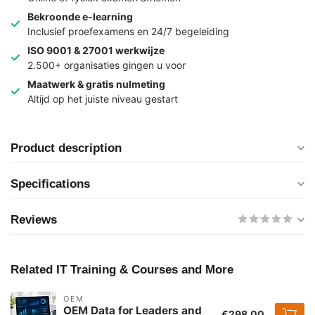
Bekroonde e-learning
Inclusief proefexamens en 24/7 begeleiding
ISO 9001 & 27001 werkwijze
2.500+ organisaties gingen u voor
Maatwerk & gratis nulmeting
Altijd op het juiste niveau gestart
Product description
Specifications
Reviews
Related IT Training & Courses and More
OEM
OEM Data for Leaders and
€298,00