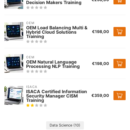
Decision Makers Training
OEM
OEM Load Balancing Multi &
€198,00
Hybrid Cloud Solutions
Training
OEM
OEM Natural Language
€198,00
Processing NLP Training
ISACA
ISACA Certified Information
€359,00
Security Manager CISM
Training
Data Science
(10)