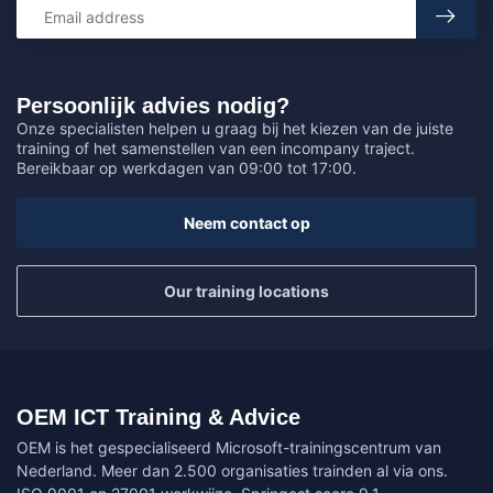
Persoonlijk advies nodig?
Onze specialisten helpen u graag bij het kiezen van de juiste
training of het samenstellen van een incompany traject.
Bereikbaar op werkdagen van 09:00 tot 17:00.
Neem contact op
Our training locations
OEM ICT Training & Advice
OEM is het gespecialiseerd Microsoft-trainingscentrum van
Nederland. Meer dan 2.500 organisaties trainden al via ons.