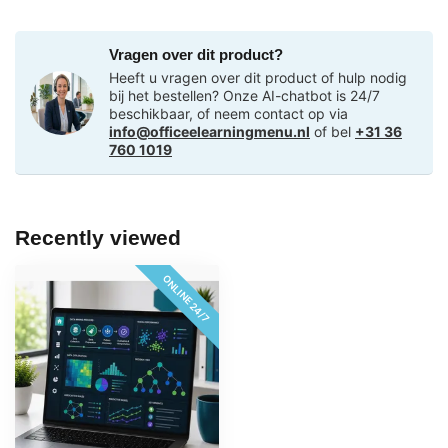
Vragen over dit product?
Heeft u vragen over dit product of hulp nodig
bij het bestellen? Onze AI-chatbot is 24/7
beschikbaar, of neem contact op via
info@officeelearningmenu.nl
of bel
+31 36
760 1019
Recently viewed
ONLINE 24/7