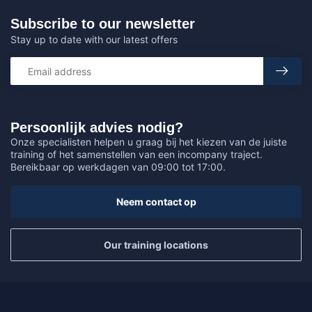
Subscribe to our newsletter
Stay up to date with our latest offers
Persoonlijk advies nodig?
Onze specialisten helpen u graag bij het kiezen van de juiste
training of het samenstellen van een incompany traject.
Bereikbaar op werkdagen van 09:00 tot 17:00.
Neem contact op
Our training locations