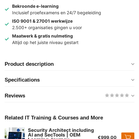
Bekroonde e-learning
Inclusief proefexamens en 24/7 begeleiding
ISO 9001 & 27001 werkwijze
2.500+ organisaties gingen u voor
Maatwerk & gratis nulmeting
Altijd op het juiste niveau gestart
Product description
Specifications
Reviews
Related IT Training & Courses and More
Security Architect including
AI and SecTools | OEM
€999,00