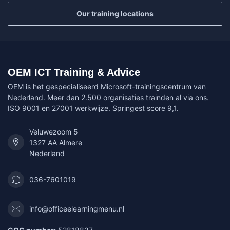
Our training locations
OEM ICT Training & Advice
OEM is het gespecialiseerd Microsoft-trainingscentrum van
Nederland. Meer dan 2.500 organisaties trainden al via ons.
ISO 9001 en 27001 werkwijze. Springest score 9,1.
Veluwezoom 5
1327 AA Almere
Nederland
036-7601019
info@officeelearningmenu.nl