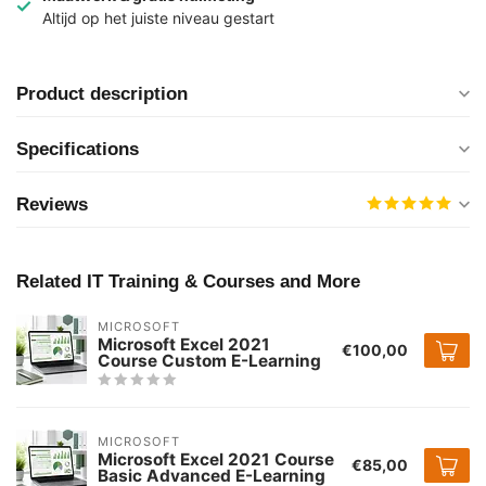
Altijd op het juiste niveau gestart
Product description
Specifications
Reviews
Related IT Training & Courses and More
MICROSOFT
Microsoft Excel 2021
€100,00
Course Custom E-Learning
MICROSOFT
Microsoft Excel 2021 Course
€85,00
Basic Advanced E-Learning