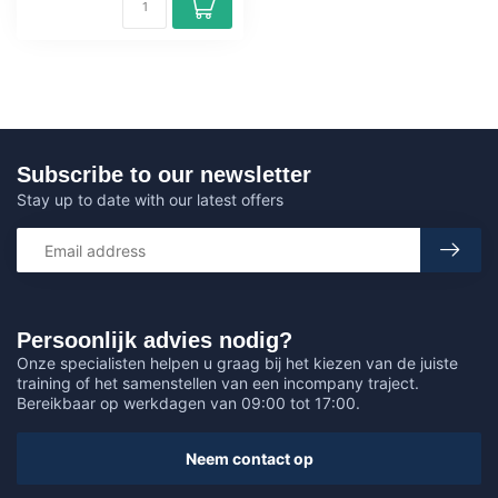
Subscribe to our newsletter
Stay up to date with our latest offers
Persoonlijk advies nodig?
Onze specialisten helpen u graag bij het kiezen van de juiste
training of het samenstellen van een incompany traject.
Bereikbaar op werkdagen van 09:00 tot 17:00.
Neem contact op