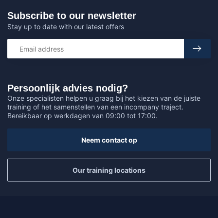
Subscribe to our newsletter
Stay up to date with our latest offers
Persoonlijk advies nodig?
Onze specialisten helpen u graag bij het kiezen van de juiste
training of het samenstellen van een incompany traject.
Bereikbaar op werkdagen van 09:00 tot 17:00.
Neem contact op
Our training locations