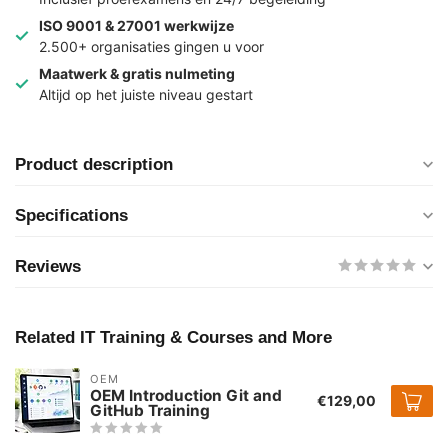
ISO 9001 & 27001 werkwijze
2.500+ organisaties gingen u voor
Maatwerk & gratis nulmeting
Altijd op het juiste niveau gestart
Product description
Specifications
Reviews
Related IT Training & Courses and More
OEM
OEM Introduction Git and
€129,00
GitHub Training