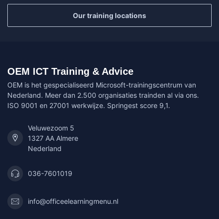
Our training locations
OEM ICT Training & Advice
OEM is het gespecialiseerd Microsoft-trainingscentrum van
Nederland. Meer dan 2.500 organisaties trainden al via ons.
ISO 9001 en 27001 werkwijze. Springest score 9,1.
Veluwezoom 5
1327 AA Almere
Nederland
036-7601019
info@officeelearningmenu.nl