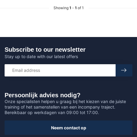
Showing
1
-
1
of 1
Subscribe to our newsletter
Stay up to date with our latest offers
Persoonlijk advies nodig?
Onze specialisten helpen u graag bij het kiezen van de juiste
training of het samenstellen van een incompany traject.
Bereikbaar op werkdagen van 09:00 tot 17:00.
Neem contact op