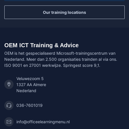
Our training locations
OEM ICT Training & Advice
OEM is het gespecialiseerd Microsoft-trainingscentrum van
Nederland. Meer dan 2.500 organisaties trainden al via ons.
ISO 9001 en 27001 werkwijze. Springest score 9,1.
Veluwezoom 5
1327 AA Almere
Nederland
036-7601019
info@officeelearningmenu.nl