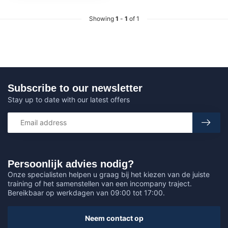
Showing
1
-
1
of 1
Subscribe to our newsletter
Stay up to date with our latest offers
Persoonlijk advies nodig?
Onze specialisten helpen u graag bij het kiezen van de juiste
training of het samenstellen van een incompany traject.
Bereikbaar op werkdagen van 09:00 tot 17:00.
Neem contact op