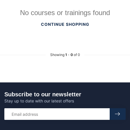
No courses or trainings found
CONTINUE SHOPPING
Showing
1
-
0
of 0
Subscribe to our newsletter
Stay up to date with our latest offers