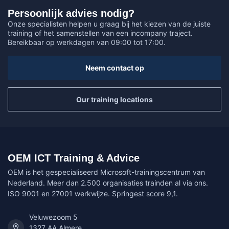
Persoonlijk advies nodig?
Onze specialisten helpen u graag bij het kiezen van de juiste
training of het samenstellen van een incompany traject.
Bereikbaar op werkdagen van 09:00 tot 17:00.
Neem contact op
Our training locations
OEM ICT Training & Advice
OEM is het gespecialiseerd Microsoft-trainingscentrum van
Nederland. Meer dan 2.500 organisaties trainden al via ons.
ISO 9001 en 27001 werkwijze. Springest score 9,1.
Veluwezoom 5
1327 AA Almere