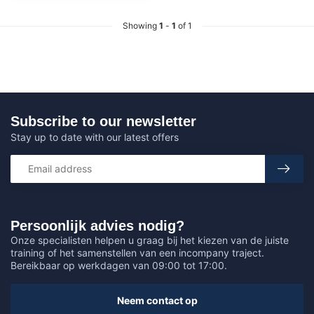
Showing
1
-
1
of 1
Subscribe to our newsletter
Stay up to date with our latest offers
Persoonlijk advies nodig?
Onze specialisten helpen u graag bij het kiezen van de juiste
training of het samenstellen van een incompany traject.
Bereikbaar op werkdagen van 09:00 tot 17:00.
Neem contact op