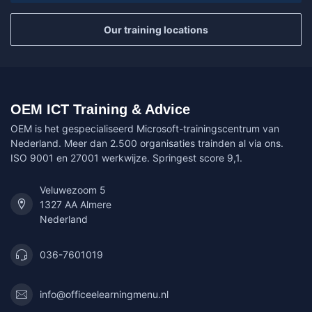
Our training locations
OEM ICT Training & Advice
OEM is het gespecialiseerd Microsoft-trainingscentrum van
Nederland. Meer dan 2.500 organisaties trainden al via ons.
ISO 9001 en 27001 werkwijze. Springest score 9,1.
Veluwezoom 5
1327 AA Almere
Nederland
036-7601019
info@officeelearningmenu.nl