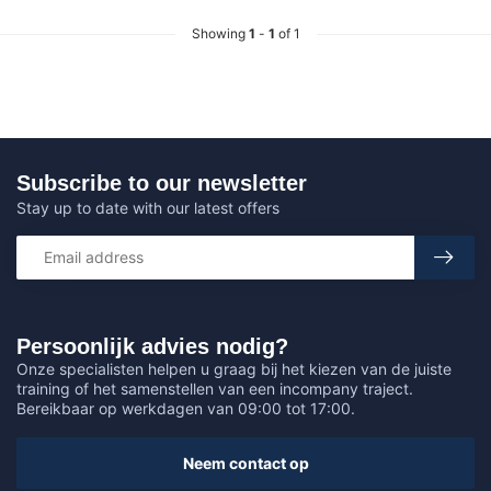
Showing
1
-
1
of 1
Subscribe to our newsletter
Stay up to date with our latest offers
Persoonlijk advies nodig?
Onze specialisten helpen u graag bij het kiezen van de juiste
training of het samenstellen van een incompany traject.
Bereikbaar op werkdagen van 09:00 tot 17:00.
Neem contact op