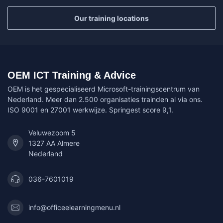
Our training locations
OEM ICT Training & Advice
OEM is het gespecialiseerd Microsoft-trainingscentrum van
Nederland. Meer dan 2.500 organisaties trainden al via ons.
ISO 9001 en 27001 werkwijze. Springest score 9,1.
Veluwezoom 5
1327 AA Almere
Nederland
036-7601019
info@officeelearningmenu.nl