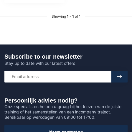
Showing
1
-
1
of 1
Subscribe to our newsletter
Stay up to date with our latest offers
Persoonlijk advies nodig?
Onze specialisten helpen u graag bij het kiezen van de juiste
training of het samenstellen van een incompany traject.
Bereikbaar op werkdagen van 09:00 tot 17:00.
Neem contact op