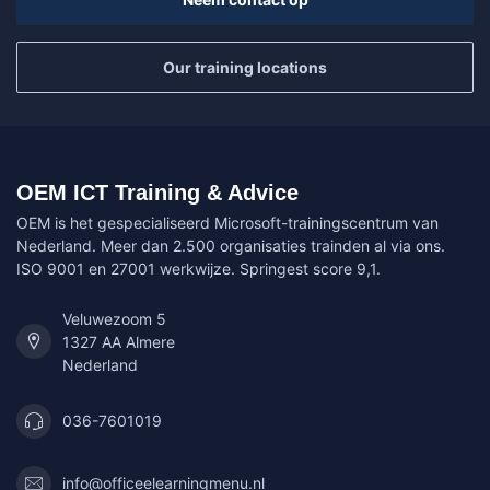
Our training locations
OEM ICT Training & Advice
OEM is het gespecialiseerd Microsoft-trainingscentrum van
Nederland. Meer dan 2.500 organisaties trainden al via ons.
ISO 9001 en 27001 werkwijze. Springest score 9,1.
Veluwezoom 5
1327 AA Almere
Nederland
036-7601019
info@officeelearningmenu.nl