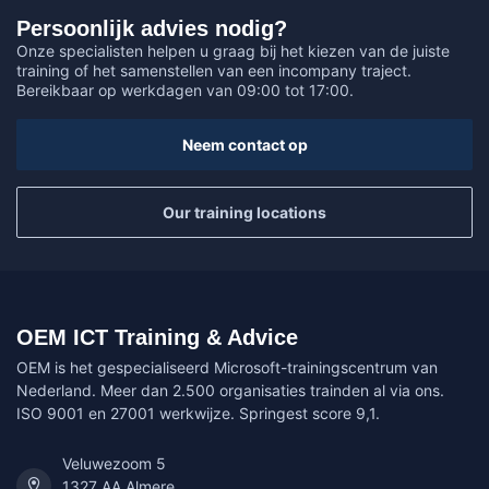
Persoonlijk advies nodig?
Onze specialisten helpen u graag bij het kiezen van de juiste
training of het samenstellen van een incompany traject.
Bereikbaar op werkdagen van 09:00 tot 17:00.
Neem contact op
Our training locations
OEM ICT Training & Advice
OEM is het gespecialiseerd Microsoft-trainingscentrum van
Nederland. Meer dan 2.500 organisaties trainden al via ons.
ISO 9001 en 27001 werkwijze. Springest score 9,1.
Veluwezoom 5
1327 AA Almere