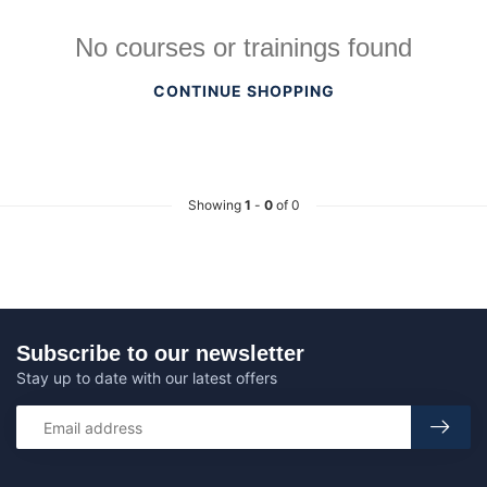
No courses or trainings found
CONTINUE SHOPPING
Showing
1
-
0
of 0
Subscribe to our newsletter
Stay up to date with our latest offers