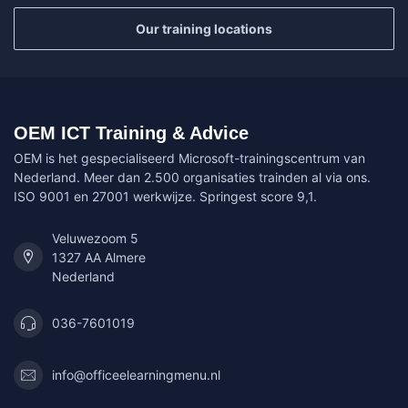
Our training locations
OEM ICT Training & Advice
OEM is het gespecialiseerd Microsoft-trainingscentrum van
Nederland. Meer dan 2.500 organisaties trainden al via ons.
ISO 9001 en 27001 werkwijze. Springest score 9,1.
Veluwezoom 5
1327 AA Almere
Nederland
036-7601019
info@officeelearningmenu.nl