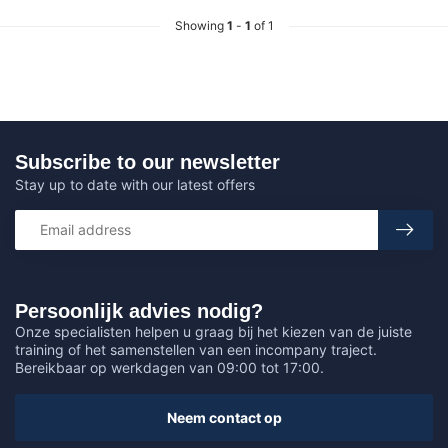
Showing
1
-
1
of 1
Subscribe to our newsletter
Stay up to date with our latest offers
Persoonlijk advies nodig?
Onze specialisten helpen u graag bij het kiezen van de juiste
training of het samenstellen van een incompany traject.
Bereikbaar op werkdagen van 09:00 tot 17:00.
Neem contact op