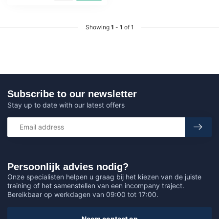
Showing
1
-
1
of 1
Subscribe to our newsletter
Stay up to date with our latest offers
Persoonlijk advies nodig?
Onze specialisten helpen u graag bij het kiezen van de juiste
training of het samenstellen van een incompany traject.
Bereikbaar op werkdagen van 09:00 tot 17:00.
Neem contact op