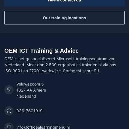
Our training locations
OEM ICT Training & Advice
OEM is het gespecialiseerd Microsoft-trainingscentrum van
Nederland. Meer dan 2.500 organisaties trainden al via ons.
ISO 9001 en 27001 werkwijze. Springest score 9,1.
Veluwezoom 5
1327 AA Almere
Nederland
036-7601019
info@officeelearningmenu.nl