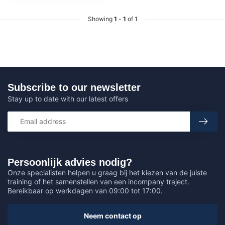
Showing
1
-
1
of 1
Subscribe to our newsletter
Stay up to date with our latest offers
Persoonlijk advies nodig?
Onze specialisten helpen u graag bij het kiezen van de juiste
training of het samenstellen van een incompany traject.
Bereikbaar op werkdagen van 09:00 tot 17:00.
Neem contact op