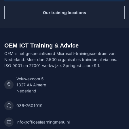
Our training locations
OEM ICT Training & Advice
OEM is het gespecialiseerd Microsoft-trainingscentrum van
Nederland. Meer dan 2.500 organisaties trainden al via ons.
ISO 9001 en 27001 werkwijze. Springest score 9,1.
Veluwezoom 5
1327 AA Almere
Nederland
036-7601019
info@officeelearningmenu.nl