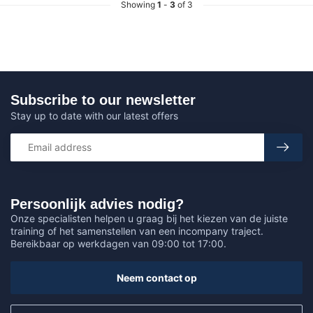
Showing
1
-
3
of 3
Subscribe to our newsletter
Stay up to date with our latest offers
Persoonlijk advies nodig?
Onze specialisten helpen u graag bij het kiezen van de juiste
training of het samenstellen van een incompany traject.
Bereikbaar op werkdagen van 09:00 tot 17:00.
Neem contact op