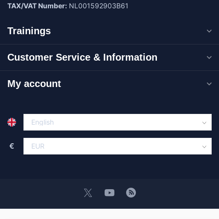
TAX/VAT Number:
NL001592903B61
Trainings
Customer Service & Information
My account
€