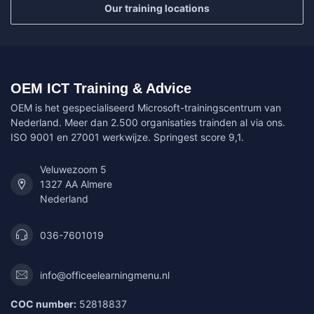
Our training locations
OEM ICT Training & Advice
OEM is het gespecialiseerd Microsoft-trainingscentrum van
Nederland. Meer dan 2.500 organisaties trainden al via ons.
ISO 9001 en 27001 werkwijze. Springest score 9,1.
Veluwezoom 5
1327 AA Almere
Nederland
036-7601019
info@officeelearningmenu.nl
COC number:
52818837