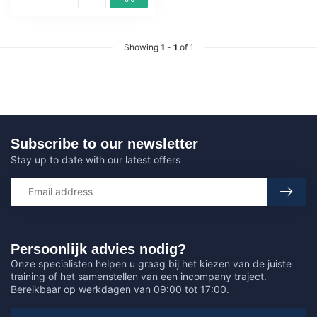
Showing
1
-
1
of 1
Subscribe to our newsletter
Stay up to date with our latest offers
Persoonlijk advies nodig?
Onze specialisten helpen u graag bij het kiezen van de juiste
training of het samenstellen van een incompany traject.
Bereikbaar op werkdagen van 09:00 tot 17:00.