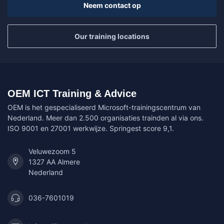
Neem contact op
Our training locations
OEM ICT Training & Advice
OEM is het gespecialiseerd Microsoft-trainingscentrum van
Nederland. Meer dan 2.500 organisaties trainden al via ons.
ISO 9001 en 27001 werkwijze. Springest score 9,1.
Veluwezoom 5
1327 AA Almere
Nederland
036-7601019