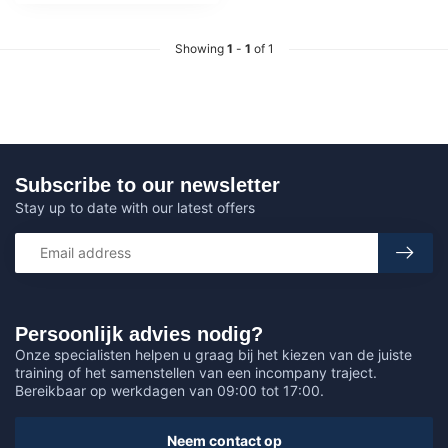
Showing
1
-
1
of 1
Subscribe to our newsletter
Stay up to date with our latest offers
Persoonlijk advies nodig?
Onze specialisten helpen u graag bij het kiezen van de juiste
training of het samenstellen van een incompany traject.
Bereikbaar op werkdagen van 09:00 tot 17:00.
Neem contact op