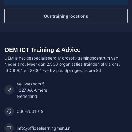
Our training locations
OEM ICT Training & Advice
OEM is het gespecialiseerd Microsoft-trainingscentrum van
Nederland. Meer dan 2.500 organisaties trainden al via ons.
ISO 9001 en 27001 werkwijze. Springest score 9,1.
Veluwezoom 5
1327 AA Almere
Nederland
036-7601019
info@officeelearningmenu.nl