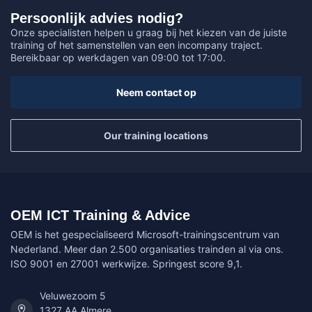
Persoonlijk advies nodig?
Onze specialisten helpen u graag bij het kiezen van de juiste
training of het samenstellen van een incompany traject.
Bereikbaar op werkdagen van 09:00 tot 17:00.
Neem contact op
Our training locations
OEM ICT Training & Advice
OEM is het gespecialiseerd Microsoft-trainingscentrum van
Nederland. Meer dan 2.500 organisaties trainden al via ons.
ISO 9001 en 27001 werkwijze. Springest score 9,1.
Veluwezoom 5
1327 AA Almere