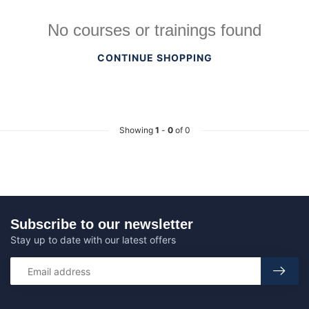
No courses or trainings found
CONTINUE SHOPPING
Showing
1
-
0
of 0
Subscribe to our newsletter
Stay up to date with our latest offers