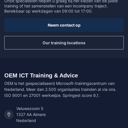
Onze specialisten helpen u graag bij het kiezen van de juiste
training of het samenstellen van een incompany traject.
Bereikbaar op werkdagen van 09:00 tot 17:00.
Neem contact op
Our training locations
OEM ICT Training & Advice
OEM is het gespecialiseerd Microsoft-trainingscentrum van
Nederland. Meer dan 2.500 organisaties trainden al via ons.
ISO 9001 en 27001 werkwijze. Springest score 9,1.
Veluwezoom 5
1327 AA Almere
Nederland