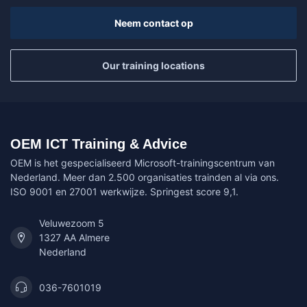
Neem contact op
Our training locations
OEM ICT Training & Advice
OEM is het gespecialiseerd Microsoft-trainingscentrum van
Nederland. Meer dan 2.500 organisaties trainden al via ons.
ISO 9001 en 27001 werkwijze. Springest score 9,1.
Veluwezoom 5
1327 AA Almere
Nederland
036-7601019