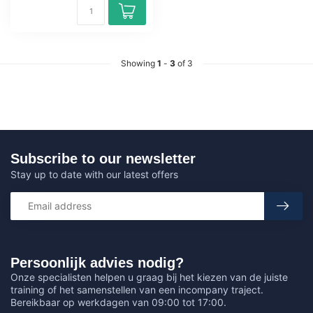
Showing
1
-
3
of 3
Subscribe to our newsletter
Stay up to date with our latest offers
Persoonlijk advies nodig?
Onze specialisten helpen u graag bij het kiezen van de juiste
training of het samenstellen van een incompany traject.
Bereikbaar op werkdagen van 09:00 tot 17:00.