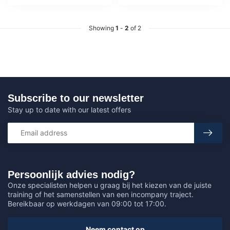
Showing
1
-
2
of 2
Subscribe to our newsletter
Stay up to date with our latest offers
Persoonlijk advies nodig?
Onze specialisten helpen u graag bij het kiezen van de juiste
training of het samenstellen van een incompany traject.
Bereikbaar op werkdagen van 09:00 tot 17:00.
Neem contact op