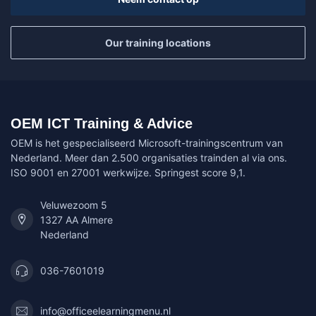
Our training locations
OEM ICT Training & Advice
OEM is het gespecialiseerd Microsoft-trainingscentrum van
Nederland. Meer dan 2.500 organisaties trainden al via ons.
ISO 9001 en 27001 werkwijze. Springest score 9,1.
Veluwezoom 5
1327 AA Almere
Nederland
036-7601019
info@officeelearningmenu.nl