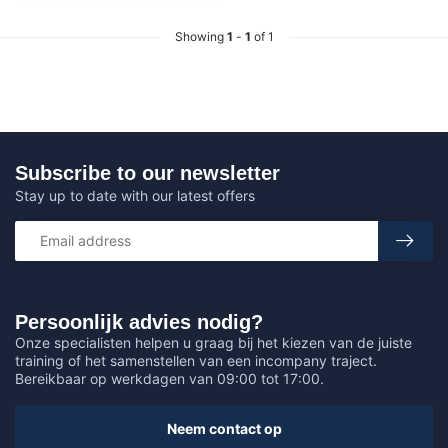
Showing
1
-
1
of 1
Subscribe to our newsletter
Stay up to date with our latest offers
Persoonlijk advies nodig?
Onze specialisten helpen u graag bij het kiezen van de juiste
training of het samenstellen van een incompany traject.
Bereikbaar op werkdagen van 09:00 tot 17:00.
Neem contact op