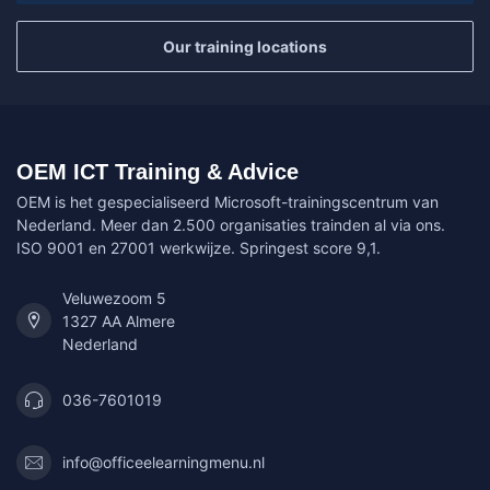
Our training locations
OEM ICT Training & Advice
OEM is het gespecialiseerd Microsoft-trainingscentrum van
Nederland. Meer dan 2.500 organisaties trainden al via ons.
ISO 9001 en 27001 werkwijze. Springest score 9,1.
Veluwezoom 5
1327 AA Almere
Nederland
036-7601019
info@officeelearningmenu.nl