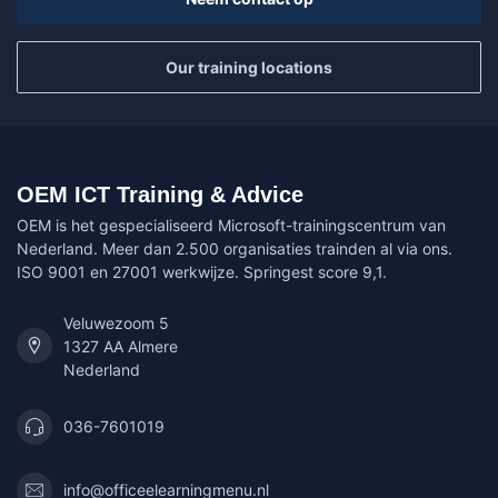
Our training locations
OEM ICT Training & Advice
OEM is het gespecialiseerd Microsoft-trainingscentrum van
Nederland. Meer dan 2.500 organisaties trainden al via ons.
ISO 9001 en 27001 werkwijze. Springest score 9,1.
Veluwezoom 5
1327 AA Almere
Nederland
036-7601019
info@officeelearningmenu.nl