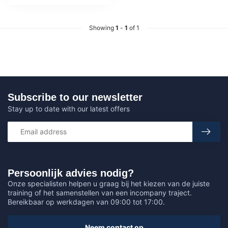
Showing
1
-
1
of 1
Subscribe to our newsletter
Stay up to date with our latest offers
Persoonlijk advies nodig?
Onze specialisten helpen u graag bij het kiezen van de juiste
training of het samenstellen van een incompany traject.
Bereikbaar op werkdagen van 09:00 tot 17:00.
Neem contact op