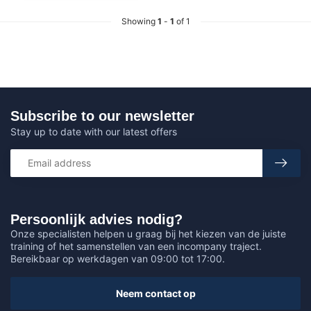
Showing
1
-
1
of 1
Subscribe to our newsletter
Stay up to date with our latest offers
Persoonlijk advies nodig?
Onze specialisten helpen u graag bij het kiezen van de juiste
training of het samenstellen van een incompany traject.
Bereikbaar op werkdagen van 09:00 tot 17:00.
Neem contact op