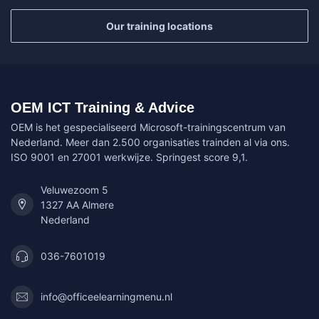
Our training locations
OEM ICT Training & Advice
OEM is het gespecialiseerd Microsoft-trainingscentrum van
Nederland. Meer dan 2.500 organisaties trainden al via ons.
ISO 9001 en 27001 werkwijze. Springest score 9,1.
Veluwezoom 5
1327 AA Almere
Nederland
036-7601019
info@officeelearningmenu.nl