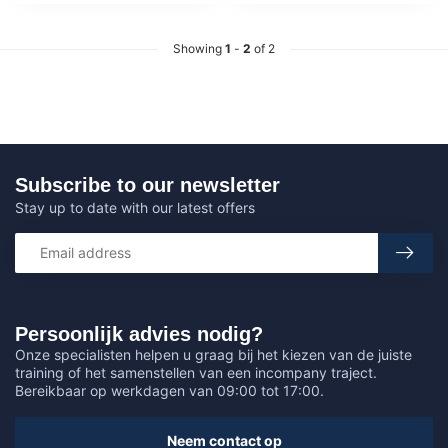
Showing
1
-
2
of 2
Subscribe to our newsletter
Stay up to date with our latest offers
Persoonlijk advies nodig?
Onze specialisten helpen u graag bij het kiezen van de juiste
training of het samenstellen van een incompany traject.
Bereikbaar op werkdagen van 09:00 tot 17:00.
Neem contact op