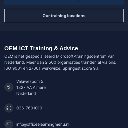
Our training locations
OEM ICT Training & Advice
OEM is het gespecialiseerd Microsoft-trainingscentrum van
Nederland. Meer dan 2.500 organisaties trainden al via ons.
ISO 9001 en 27001 werkwijze. Springest score 9,1.
Veluwezoom 5
1327 AA Almere
Nederland
036-7601019
info@officeelearningmenu.nl