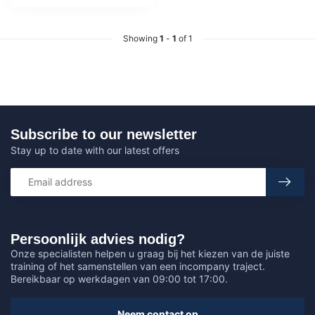
Showing
1
-
1
of 1
Subscribe to our newsletter
Stay up to date with our latest offers
Persoonlijk advies nodig?
Onze specialisten helpen u graag bij het kiezen van de juiste
training of het samenstellen van een incompany traject.
Bereikbaar op werkdagen van 09:00 tot 17:00.
Neem contact op