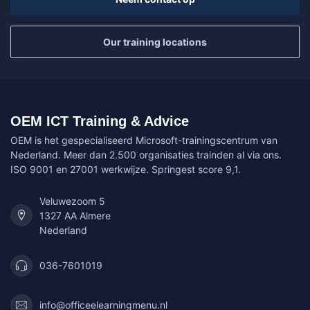
Our training locations
OEM ICT Training & Advice
OEM is het gespecialiseerd Microsoft-trainingscentrum van
Nederland. Meer dan 2.500 organisaties trainden al via ons.
ISO 9001 en 27001 werkwijze. Springest score 9,1.
Veluwezoom 5
1327 AA Almere
Nederland
036-7601019
info@officeelearningmenu.nl