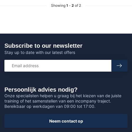
Showing
1
-
2
of 2
Subscribe to our newsletter
Stay up to date with our latest offers
Persoonlijk advies nodig?
Onze specialisten helpen u graag bij het kiezen van de juiste
training of het samenstellen van een incompany traject.
Bereikbaar op werkdagen van 09:00 tot 17:00.
Neem contact op