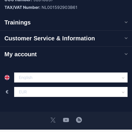
TAX/VAT Number:
NL001592903B61
Trainings
Customer Service & Information
My account
€