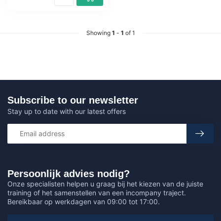
Showing
1
-
1
of 1
Subscribe to our newsletter
Stay up to date with our latest offers
Persoonlijk advies nodig?
Onze specialisten helpen u graag bij het kiezen van de juiste
training of het samenstellen van een incompany traject.
Bereikbaar op werkdagen van 09:00 tot 17:00.