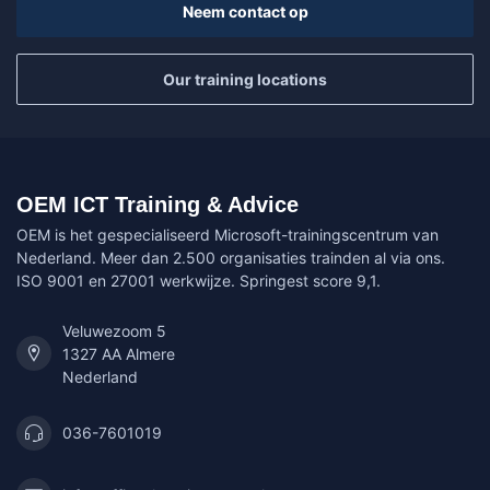
Neem contact op
Our training locations
OEM ICT Training & Advice
OEM is het gespecialiseerd Microsoft-trainingscentrum van
Nederland. Meer dan 2.500 organisaties trainden al via ons.
ISO 9001 en 27001 werkwijze. Springest score 9,1.
Veluwezoom 5
1327 AA Almere
Nederland
036-7601019