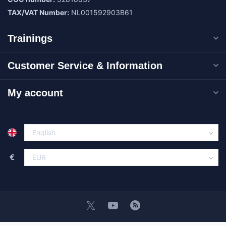
TAX/VAT Number:
NL001592903B61
Trainings
Customer Service & Information
My account
€