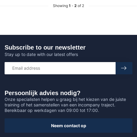
Showing
1
-
2
of 2
Subscribe to our newsletter
Stay up to date with our latest offers
Persoonlijk advies nodig?
Onze specialisten helpen u graag bij het kiezen van de juiste
training of het samenstellen van een incompany traject.
Bereikbaar op werkdagen van 09:00 tot 17:00.
Neem contact op