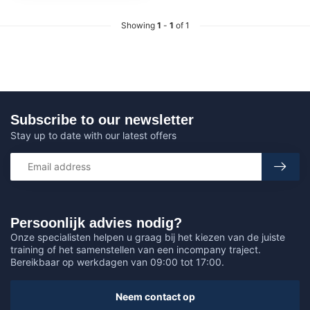
Showing
1
-
1
of 1
Subscribe to our newsletter
Stay up to date with our latest offers
Persoonlijk advies nodig?
Onze specialisten helpen u graag bij het kiezen van de juiste
training of het samenstellen van een incompany traject.
Bereikbaar op werkdagen van 09:00 tot 17:00.
Neem contact op