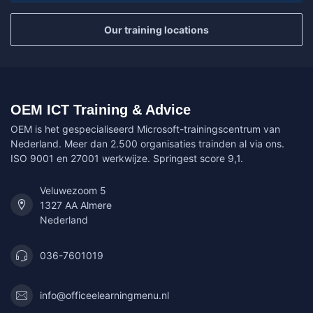
Our training locations
OEM ICT Training & Advice
OEM is het gespecialiseerd Microsoft-trainingscentrum van
Nederland. Meer dan 2.500 organisaties trainden al via ons.
ISO 9001 en 27001 werkwijze. Springest score 9,1.
Veluwezoom 5
1327 AA Almere
Nederland
036-7601019
info@officeelearningmenu.nl