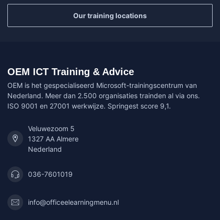
Our training locations
OEM ICT Training & Advice
OEM is het gespecialiseerd Microsoft-trainingscentrum van
Nederland. Meer dan 2.500 organisaties trainden al via ons.
ISO 9001 en 27001 werkwijze. Springest score 9,1.
Veluwezoom 5
1327 AA Almere
Nederland
036-7601019
info@officeelearningmenu.nl