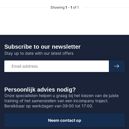
Showing
1
-
1
of 1
Subscribe to our newsletter
Stay up to date with our latest offers
Persoonlijk advies nodig?
Onze specialisten helpen u graag bij het kiezen van de juiste
training of het samenstellen van een incompany traject.
Bereikbaar op werkdagen van 09:00 tot 17:00.
Neem contact op