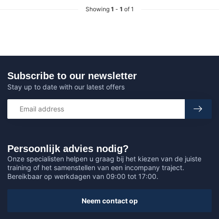
Showing
1
-
1
of 1
Subscribe to our newsletter
Stay up to date with our latest offers
Persoonlijk advies nodig?
Onze specialisten helpen u graag bij het kiezen van de juiste
training of het samenstellen van een incompany traject.
Bereikbaar op werkdagen van 09:00 tot 17:00.
Neem contact op