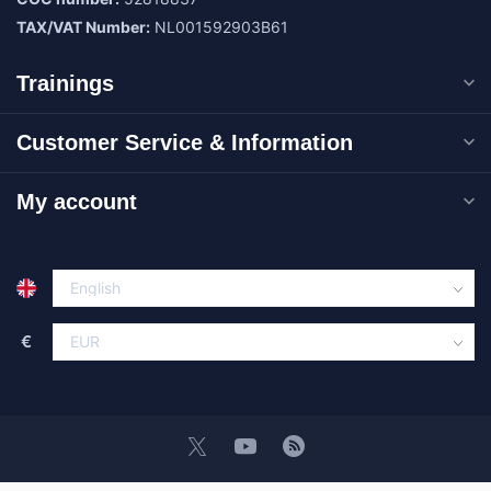
TAX/VAT Number:
NL001592903B61
Trainings
Customer Service & Information
My account
€