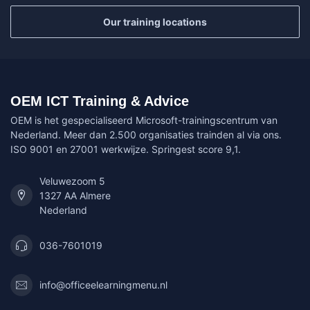
Our training locations
OEM ICT Training & Advice
OEM is het gespecialiseerd Microsoft-trainingscentrum van
Nederland. Meer dan 2.500 organisaties trainden al via ons.
ISO 9001 en 27001 werkwijze. Springest score 9,1.
Veluwezoom 5
1327 AA Almere
Nederland
036-7601019
info@officeelearningmenu.nl