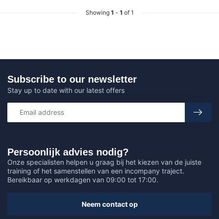
Showing
1
-
1
of 1
Subscribe to our newsletter
Stay up to date with our latest offers
Persoonlijk advies nodig?
Onze specialisten helpen u graag bij het kiezen van de juiste
training of het samenstellen van een incompany traject.
Bereikbaar op werkdagen van 09:00 tot 17:00.
Neem contact op