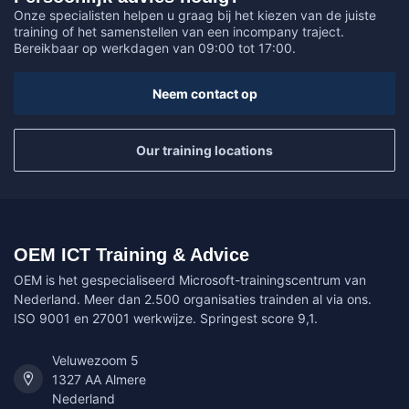
Onze specialisten helpen u graag bij het kiezen van de juiste
training of het samenstellen van een incompany traject.
Bereikbaar op werkdagen van 09:00 tot 17:00.
Neem contact op
Our training locations
OEM ICT Training & Advice
OEM is het gespecialiseerd Microsoft-trainingscentrum van
Nederland. Meer dan 2.500 organisaties trainden al via ons.
ISO 9001 en 27001 werkwijze. Springest score 9,1.
Veluwezoom 5
1327 AA Almere
Nederland