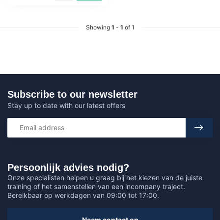
Showing
1
-
1
of 1
Subscribe to our newsletter
Stay up to date with our latest offers
Persoonlijk advies nodig?
Onze specialisten helpen u graag bij het kiezen van de juiste
training of het samenstellen van een incompany traject.
Bereikbaar op werkdagen van 09:00 tot 17:00.
Neem contact op