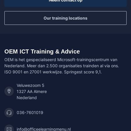
Our training locations
OEM ICT Training & Advice
OEM is het gespecialiseerd Microsoft-trainingscentrum van
Nederland. Meer dan 2.500 organisaties trainden al via ons.
ISO 9001 en 27001 werkwijze. Springest score 9,1.
Veluwezoom 5
1327 AA Almere
Nederland
036-7601019
info@officeelearningmenu.nl