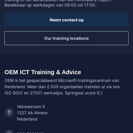
Bereikbaar op werkdagen van 09:00 tot 17:00.
Neem contact op
Our training locations
OEM ICT Training & Advice
OEM is het gespecialiseerd Microsoft-trainingscentrum van
Nederland. Meer dan 2.500 organisaties trainden al via ons.
ISO 9001 en 27001 werkwijze. Springest score 9,1.
Veluwezoom 5
1327 AA Almere
Nederland