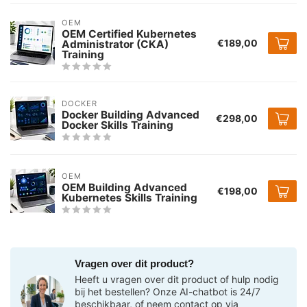
OEM
OEM Certified Kubernetes
€189,00
Administrator (CKA)
Training
DOCKER
Docker Building Advanced
€298,00
Docker Skills Training
OEM
OEM Building Advanced
€198,00
Kubernetes Skills Training
Vragen over dit product?
Heeft u vragen over dit product of hulp nodig
bij het bestellen? Onze AI-chatbot is 24/7
beschikbaar, of neem contact op via