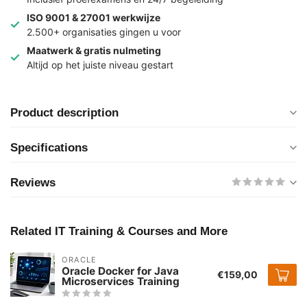
ISO 9001 & 27001 werkwijze
2.500+ organisaties gingen u voor
Maatwerk & gratis nulmeting
Altijd op het juiste niveau gestart
Product description
Specifications
Reviews
Related IT Training & Courses and More
ORACLE
Oracle Docker for Java
€159,00
Microservices Training