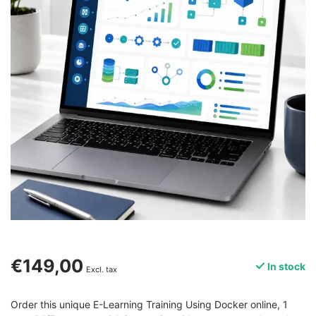
€149,00
In stock
Excl. tax
Order this unique E-Learning Training Using Docker online, 1