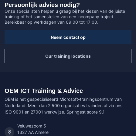
Persoonlijk advies nodig?
Onze specialisten helpen u graag bij het kiezen van de juiste
training of het samenstellen van een incompany traject.
Bereikbaar op werkdagen van 09:00 tot 17:00.
Neem contact op
Our training locations
OEM ICT Training & Advice
OEM is het gespecialiseerd Microsoft-trainingscentrum van
Nederland. Meer dan 2.500 organisaties trainden al via ons.
ISO 9001 en 27001 werkwijze. Springest score 9,1.
Veluwezoom 5
1327 AA Almere