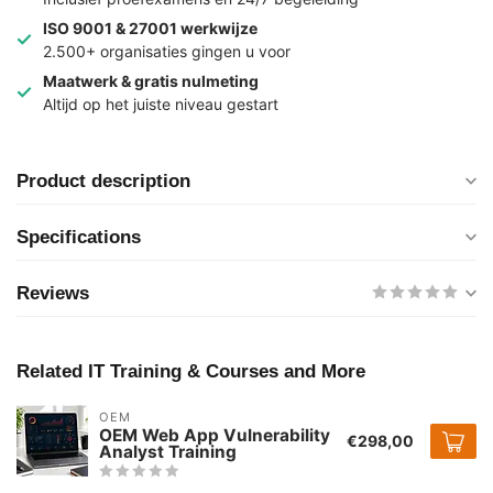
ISO 9001 & 27001 werkwijze
2.500+ organisaties gingen u voor
Maatwerk & gratis nulmeting
Altijd op het juiste niveau gestart
Product description
Specifications
Reviews
Related IT Training & Courses and More
OEM
OEM Web App Vulnerability
€298,00
Analyst Training