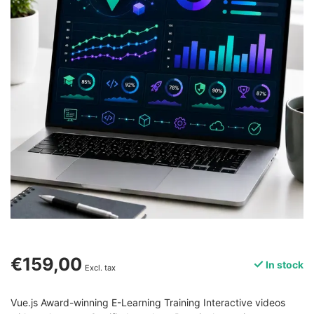
€159,00
In stock
Excl. tax
Vue.js Award-winning E-Learning Training Interactive videos