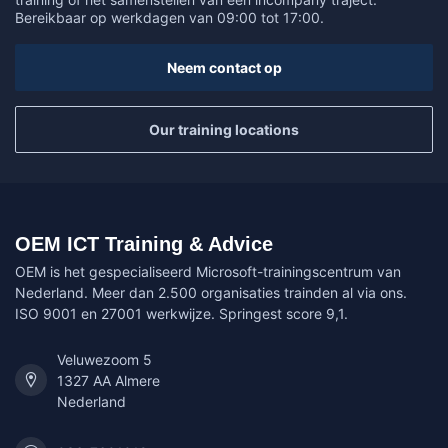
Bereikbaar op werkdagen van 09:00 tot 17:00.
Neem contact op
Our training locations
OEM ICT Training & Advice
OEM is het gespecialiseerd Microsoft-trainingscentrum van
Nederland. Meer dan 2.500 organisaties trainden al via ons.
ISO 9001 en 27001 werkwijze. Springest score 9,1.
Veluwezoom 5
1327 AA Almere
Nederland