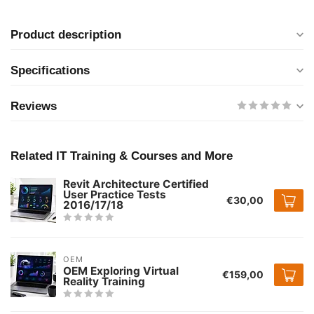
Product description
Specifications
Reviews
Related IT Training & Courses and More
Revit Architecture Certified
User Practice Tests
€30,00
2016/17/18
OEM
OEM Exploring Virtual
€159,00
Reality Training