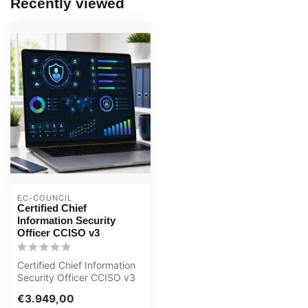
Recently viewed
EC-COUNCIL
Certified Chief
Information Security
Officer CCISO v3
Certified Chief Information
Security Officer CCISO v3
€3.949,00