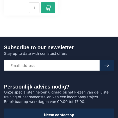
Subscribe to our newsletter
Stay up to date with our latest offers
Persoonlijk advies nodig?
Onze specialisten helpen u graag bij het kiezen van de juiste
training of het samenstellen van een incompany traject.
Bereikbaar op werkdagen van 09:00 tot 17:00.
Neem contact op