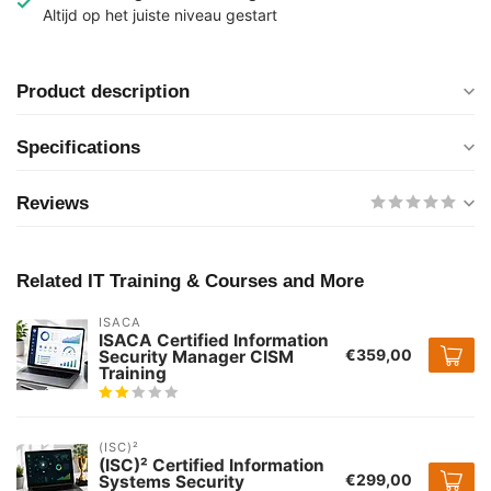
Altijd op het juiste niveau gestart
Product description
Specifications
Reviews
Related IT Training & Courses and More
ISACA
ISACA Certified Information
€359,00
Security Manager CISM
Training
(ISC)²
(ISC)² Certified Information
€299,00
Systems Security