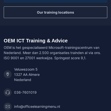
Our training locations
OEM ICT Training & Advice
OEM is het gespecialiseerd Microsoft-trainingscentrum van
Nederland. Meer dan 2.500 organisaties trainden al via ons.
ISO 9001 en 27001 werkwijze. Springest score 9,1.
Veluwezoom 5
1327 AA Almere
Nederland
036-7601019
info@officeelearningmenu.nl