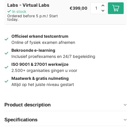
Labs - Virtual Labs
€399,00
In stock
Ordered before 5 p.m.! Start
today.
Officieel erkend testcentrum
Online of fysiek examen afnemen
Bekroonde e-learning
Inclusief proefexamens en 24/7 begeleiding
ISO 9001 & 27001 werkwijze
2.500+ organisaties gingen u voor
Maatwerk & gratis nulmeting
Altijd op het juiste niveau gestart
Product description
Specifications