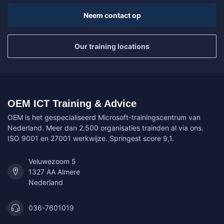
Neem contact op
Our training locations
OEM ICT Training & Advice
OEM is het gespecialiseerd Microsoft-trainingscentrum van
Nederland. Meer dan 2.500 organisaties trainden al via ons.
ISO 9001 en 27001 werkwijze. Springest score 9,1.
Veluwezoom 5
1327 AA Almere
Nederland
036-7601019