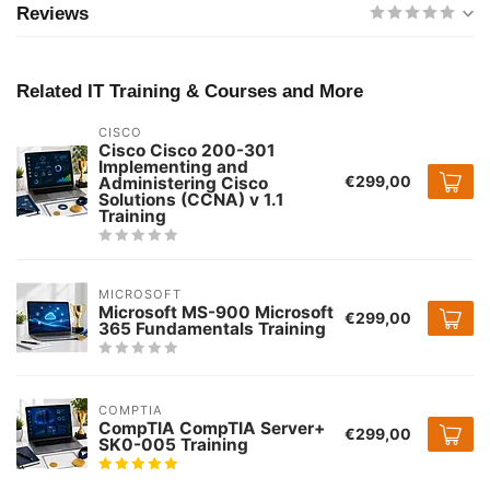
Reviews
Related IT Training & Courses and More
CISCO
Cisco Cisco 200-301
Implementing and
€299,00
Administering Cisco
Solutions (CCNA) v 1.1
Training
MICROSOFT
Microsoft MS-900 Microsoft
€299,00
365 Fundamentals Training
COMPTIA
CompTIA CompTIA Server+
€299,00
SK0-005 Training