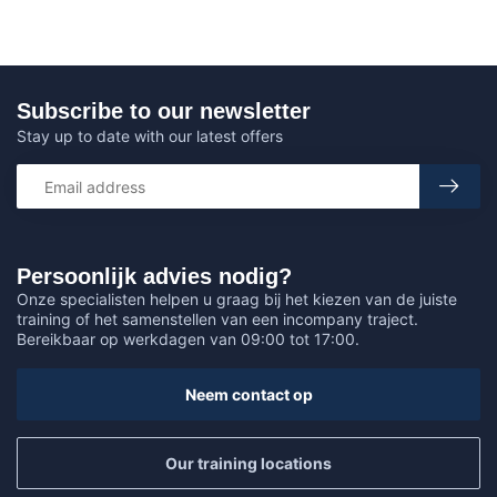
Subscribe to our newsletter
Stay up to date with our latest offers
Persoonlijk advies nodig?
Onze specialisten helpen u graag bij het kiezen van de juiste
training of het samenstellen van een incompany traject.
Bereikbaar op werkdagen van 09:00 tot 17:00.
Neem contact op
Our training locations