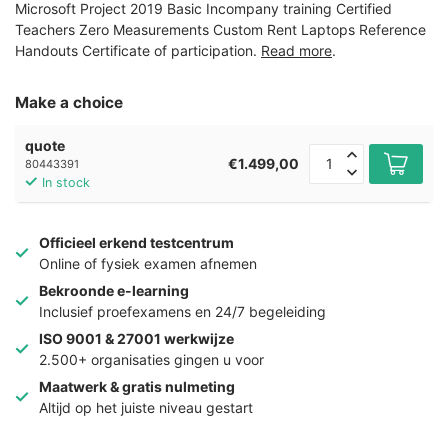
Microsoft Project 2019 Basic Incompany training Certified
Teachers Zero Measurements Custom Rent Laptops Reference
Handouts Certificate of participation.
Read more
.
Make a choice
quote
€1.499,00
80443391
In stock
Officieel erkend testcentrum
Online of fysiek examen afnemen
Bekroonde e-learning
Inclusief proefexamens en 24/7 begeleiding
ISO 9001 & 27001 werkwijze
2.500+ organisaties gingen u voor
Maatwerk & gratis nulmeting
Altijd op het juiste niveau gestart