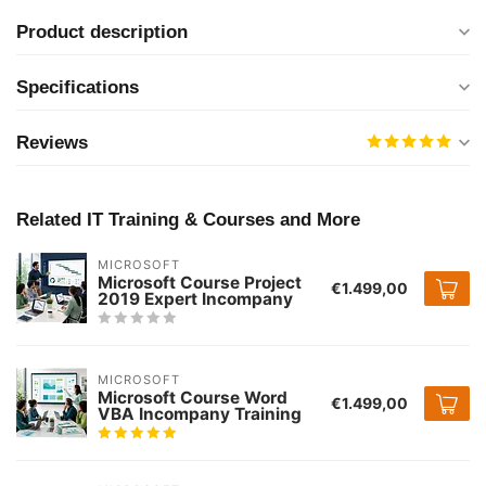
Product description
Specifications
Reviews
Related IT Training & Courses and More
MICROSOFT
Microsoft Course Project
€1.499,00
2019 Expert Incompany
MICROSOFT
Microsoft Course Word
€1.499,00
VBA Incompany Training