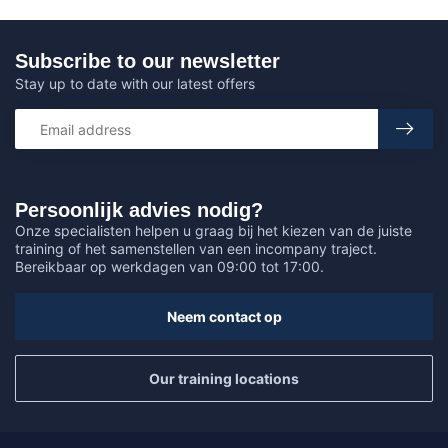
Subscribe to our newsletter
Stay up to date with our latest offers
Persoonlijk advies nodig?
Onze specialisten helpen u graag bij het kiezen van de juiste
training of het samenstellen van een incompany traject.
Bereikbaar op werkdagen van 09:00 tot 17:00.
Neem contact op
Our training locations