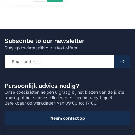
Subscribe to our newsletter
Stay up to date with our latest offers
Persoonlijk advies nodig?
Onze specialisten helpen u graag bij het kiezen van de juiste
training of het samenstellen van een incompany traject.
Bereikbaar op werkdagen van 09:00 tot 17:00.
Neem contact op