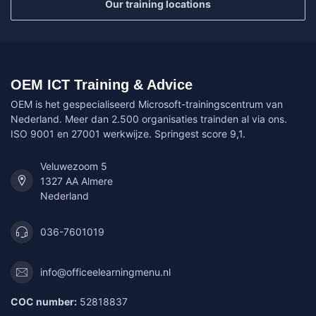
Our training locations
OEM ICT Training & Advice
OEM is het gespecialiseerd Microsoft-trainingscentrum van
Nederland. Meer dan 2.500 organisaties trainden al via ons.
ISO 9001 en 27001 werkwijze. Springest score 9,1.
Veluwezoom 5
1327 AA Almere
Nederland
036-7601019
info@officeelearningmenu.nl
COC number:
52818837