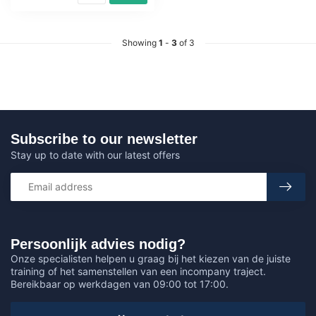
Showing
1
-
3
of 3
Subscribe to our newsletter
Stay up to date with our latest offers
Persoonlijk advies nodig?
Onze specialisten helpen u graag bij het kiezen van de juiste
training of het samenstellen van een incompany traject.
Bereikbaar op werkdagen van 09:00 tot 17:00.