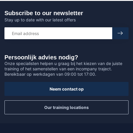
Subscribe to our newsletter
Stay up to date with our latest offers
Persoonlijk advies nodig?
Onze specialisten helpen u graag bij het kiezen van de juiste
training of het samenstellen van een incompany traject.
Bereikbaar op werkdagen van 09:00 tot 17:00.
Neem contact op
Our training locations